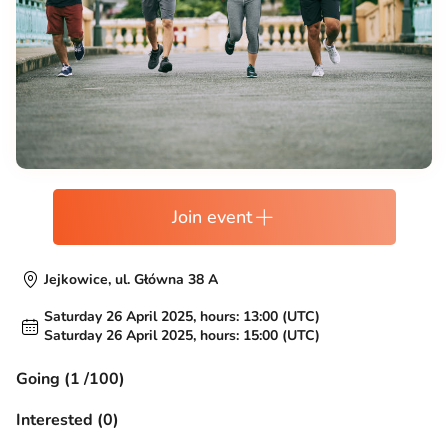
Join event
Jejkowice, ul. Główna 38 A
Saturday 26 April 2025, hours: 13:00 (UTC)
Saturday 26 April 2025, hours: 15:00 (UTC)
Going (1 /100)
Interested (0)