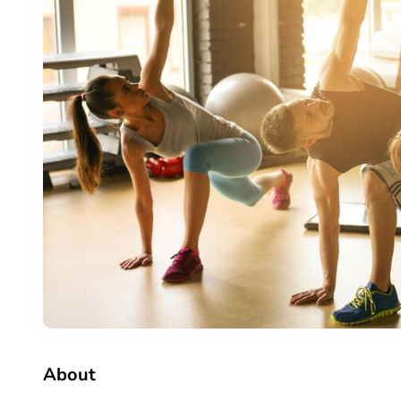
About