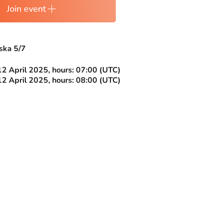
Join event
ska 5/7
12 April 2025, hours: 07:00 (UTC)
12 April 2025, hours: 08:00 (UTC)