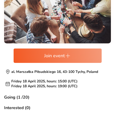
Join event
al. Marszałka Piłsudskiego 16, 43-100 Tychy, Poland
Friday 18 April 2025, hours: 15:00 (UTC)
Friday 18 April 2025, hours: 19:00 (UTC)
Going (1 /20)
Interested (0)