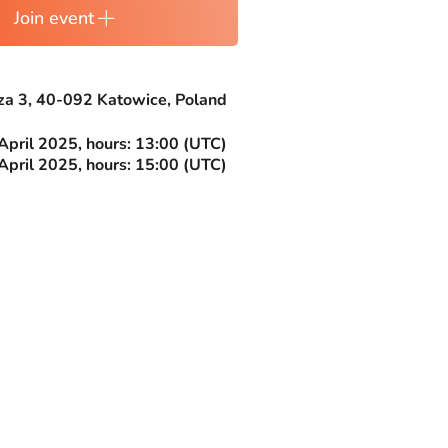
Join event
za 3, 40-092 Katowice, Poland
April 2025, hours: 13:00 (UTC)
April 2025, hours: 15:00 (UTC)