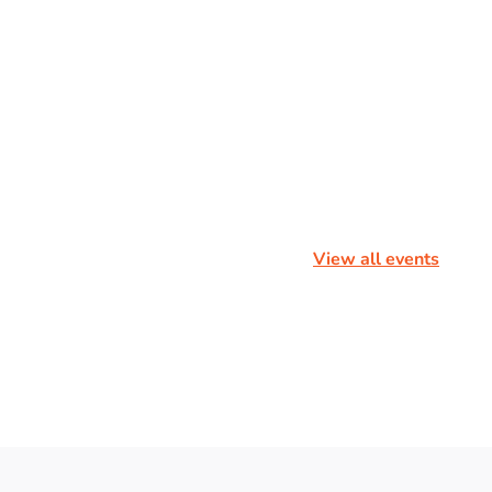
View all events