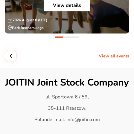
View details
2026 August 8 (UTC)
Park Bednarskiego
View all events
JOITIN Joint Stock Company
ul. Sportowa 6 / 59,
35-111 Rzeszow,
Polande-mail: info@joitin.com