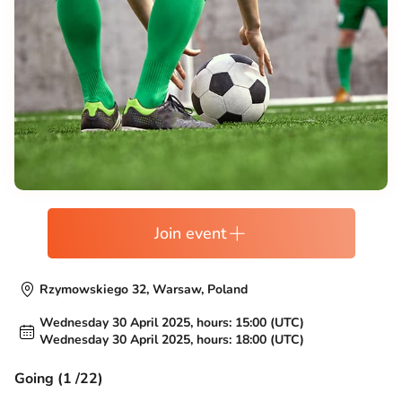
Join event
Rzymowskiego 32, Warsaw, Poland
Wednesday 30 April 2025, hours: 15:00 (UTC)
Wednesday 30 April 2025, hours: 18:00 (UTC)
Going (1 /22)