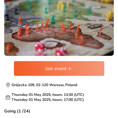
Join event
Grójecka 109, 02-120 Warsaw, Poland
Thursday 01 May 2025, hours: 13:30 (UTC)
Thursday 01 May 2025, hours: 17:00 (UTC)
Going (1 /24)