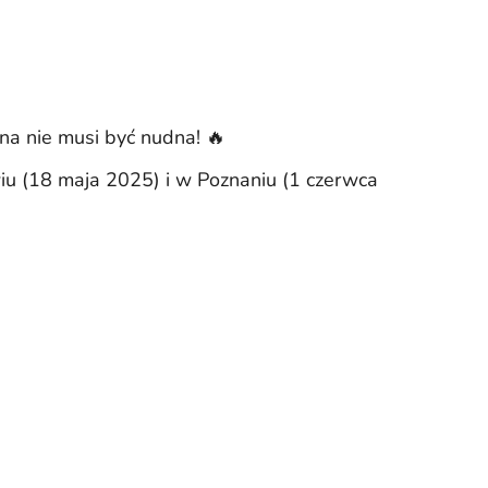
na nie musi być nudna! 🔥
iu (18 maja 2025) i w Poznaniu (1 czerwca