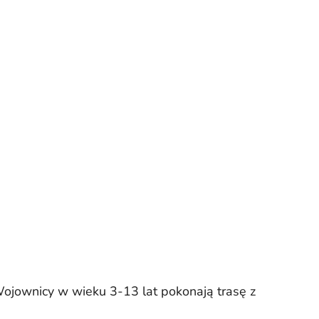
 Wojownicy w wieku 3-13 lat pokonają trasę z