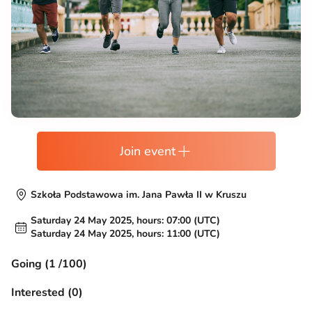
Join event
Szkoła Podstawowa im. Jana Pawła II w Kruszu
Saturday 24 May 2025, hours: 07:00 (UTC)
Saturday 24 May 2025, hours: 11:00 (UTC)
Going (1 /100)
Interested (0)