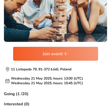
Join event
11 Listopada 79, 91-372 Łódź, Poland
Wednesday 21 May 2025, hours: 13:00 (UTC)
Wednesday 21 May 2025, hours: 15:45 (UTC)
Going (1 /20)
Interested (0)