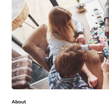
About