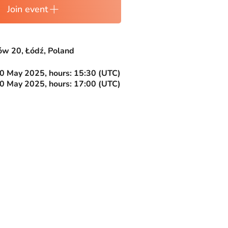
Join event
ów 20, Łódź, Poland
0 May 2025, hours: 15:30 (UTC)
0 May 2025, hours: 17:00 (UTC)