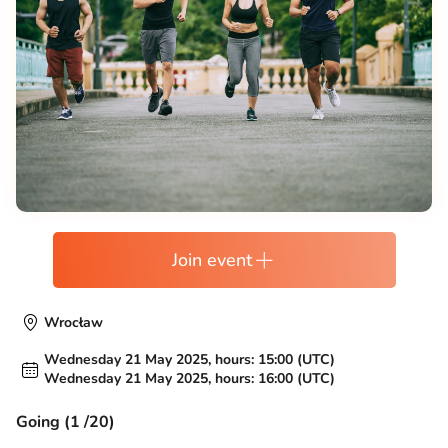
Join event
Wrocław
Wednesday 21 May 2025, hours: 15:00 (UTC)
Wednesday 21 May 2025, hours: 16:00 (UTC)
Going (1 /20)