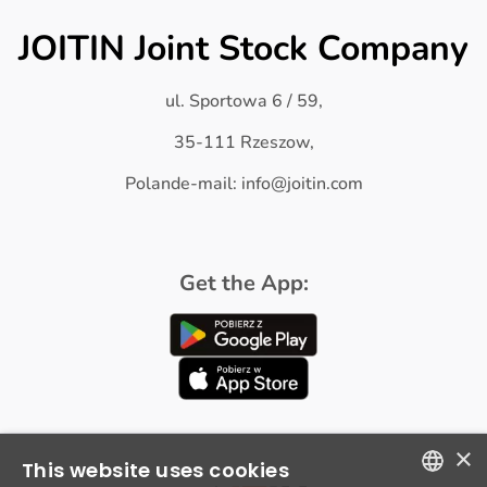
JOITIN Joint Stock Company
ul. Sportowa 6 / 59,
35-111 Rzeszow,
Polande-mail: info@joitin.com
Get the App:
×
This website uses cookies