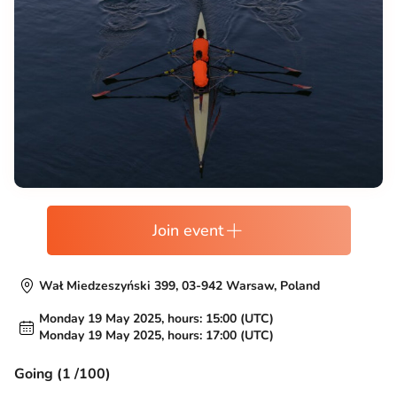
Join event
Wał Miedzeszyński 399, 03-942 Warsaw, Poland
Monday 19 May 2025, hours: 15:00 (UTC)
Monday 19 May 2025, hours: 17:00 (UTC)
Going (1 /100)