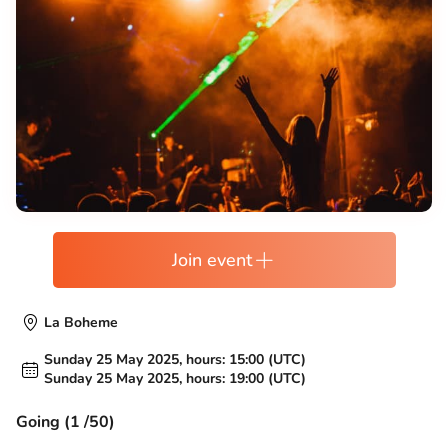
Join event
La Boheme
Sunday 25 May 2025, hours: 15:00 (UTC)
Sunday 25 May 2025, hours: 19:00 (UTC)
Going (1 /50)