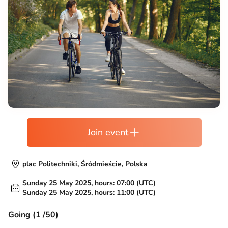
Join event
plac Politechniki, Śródmieście, Polska
Sunday 25 May 2025, hours: 07:00 (UTC)
Sunday 25 May 2025, hours: 11:00 (UTC)
Going (1 /50)