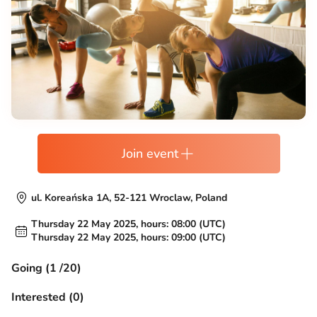
Join event
ul. Koreańska 1A, 52-121 Wroclaw, Poland
Thursday 22 May 2025, hours: 08:00 (UTC)
Thursday 22 May 2025, hours: 09:00 (UTC)
Going (1 /20)
Interested (0)