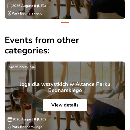
2026 August 8 (UTC)
Park Bednarskiego
Events from other
categories:
Sport/Fitness/Joga
Joga dla wszystkich w Altance Parku
Bednarskiego
View details
2026 August 8 (UTC)
Park Bednarskiego