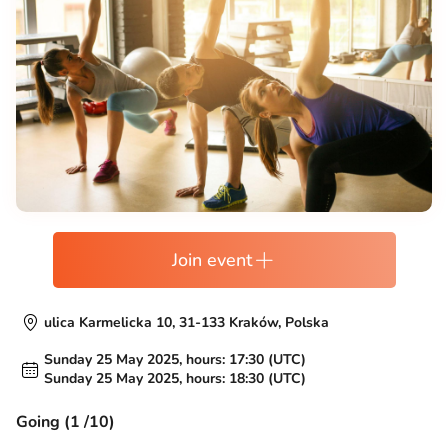
Join event
ulica Karmelicka 10, 31-133 Kraków, Polska
Sunday 25 May 2025, hours: 17:30 (UTC)
Sunday 25 May 2025, hours: 18:30 (UTC)
Going (1 /10)