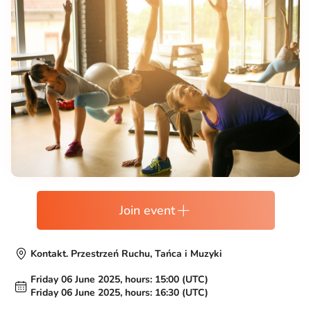
Join event
Kontakt. Przestrzeń Ruchu, Tańca i Muzyki
Friday 06 June 2025, hours: 15:00 (UTC)
Friday 06 June 2025, hours: 16:30 (UTC)