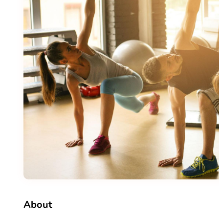
About