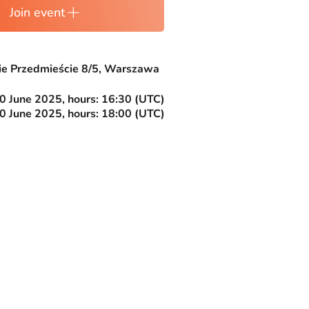
Join event
e Przedmieście 8/5, Warszawa
0 June 2025, hours: 16:30 (UTC)
0 June 2025, hours: 18:00 (UTC)