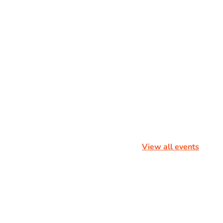
View all events