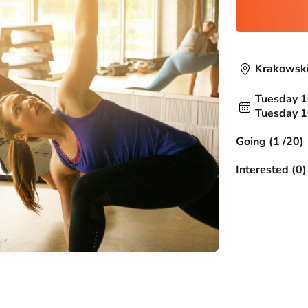
Krakowski
Tuesday 1
Tuesday 1
Going (1 /20)
Interested (0)