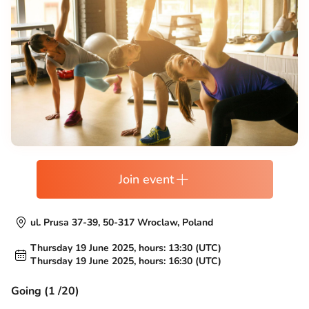
Join event
ul. Prusa 37-39, 50-317 Wroclaw, Poland
Thursday 19 June 2025, hours: 13:30 (UTC)
Thursday 19 June 2025, hours: 16:30 (UTC)
Going (1 /20)