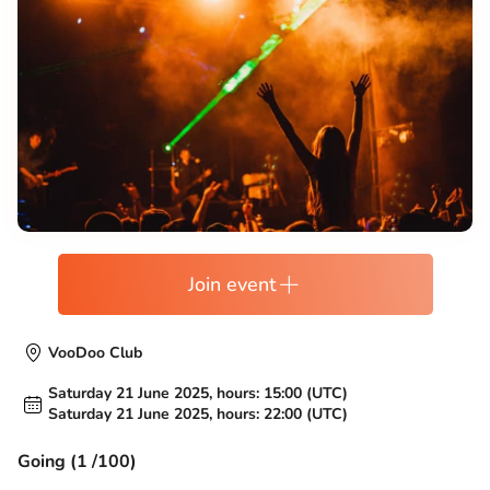
Join event
VooDoo Club
Saturday 21 June 2025, hours: 15:00 (UTC)
Saturday 21 June 2025, hours: 22:00 (UTC)
Going (1 /100)