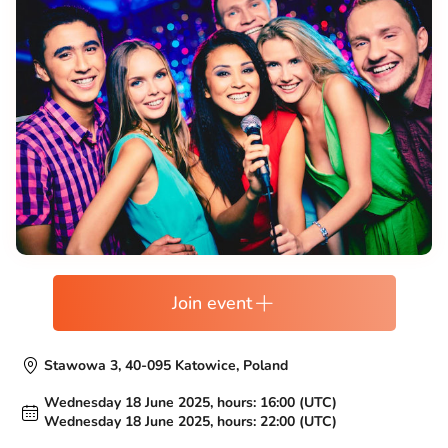
Join event
Stawowa 3, 40-095 Katowice, Poland
Wednesday 18 June 2025, hours: 16:00 (UTC)
Wednesday 18 June 2025, hours: 22:00 (UTC)