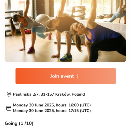
Join event
Paulińska 2/7, 31-157 Kraków, Poland
Monday 30 June 2025, hours: 16:00 (UTC)
Monday 30 June 2025, hours: 17:15 (UTC)
Going (1 /10)