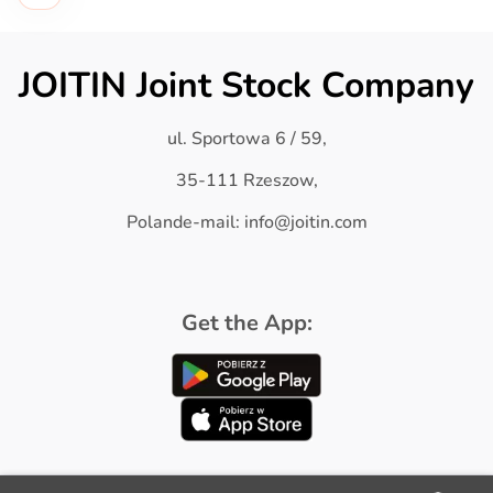
JOITIN Joint Stock Company
ul. Sportowa 6 / 59,
35-111 Rzeszow,
Polande-mail: info@joitin.com
Get the App: