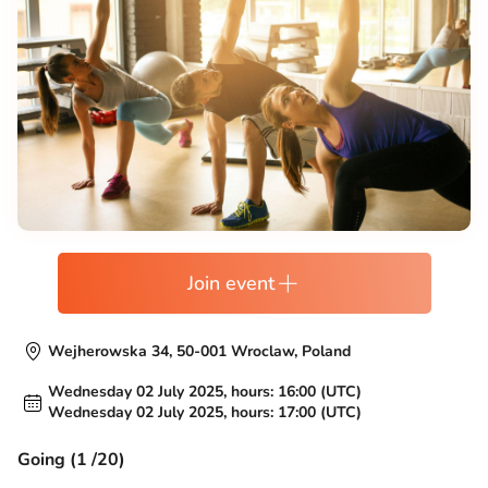
Join event
Wejherowska 34, 50-001 Wroclaw, Poland
Wednesday 02 July 2025, hours: 16:00 (UTC)
Wednesday 02 July 2025, hours: 17:00 (UTC)
Going (1 /20)