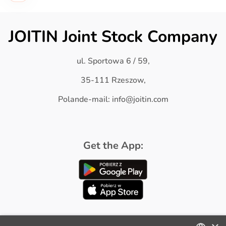
JOITIN Joint Stock Company
ul. Sportowa 6 / 59,
35-111 Rzeszow,
Polande-mail: info@joitin.com
Get the App: