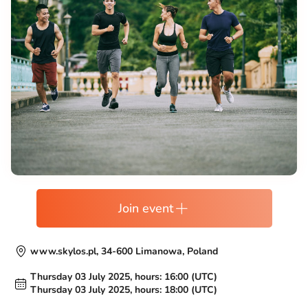
Join event
www.skylos.pl, 34-600 Limanowa, Poland
Thursday 03 July 2025, hours: 16:00 (UTC)
Thursday 03 July 2025, hours: 18:00 (UTC)