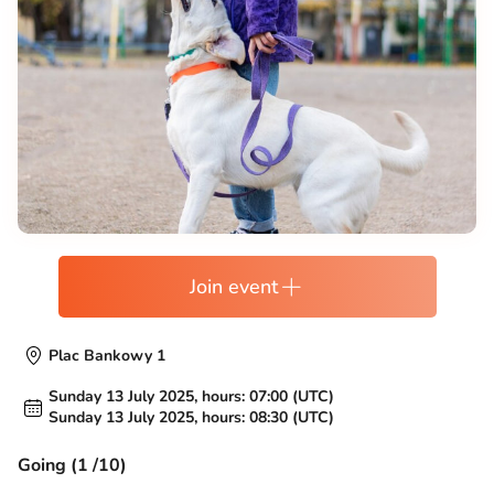
Join event
Plac Bankowy 1
Sunday 13 July 2025, hours: 07:00 (UTC)
Sunday 13 July 2025, hours: 08:30 (UTC)
Going (1 /10)