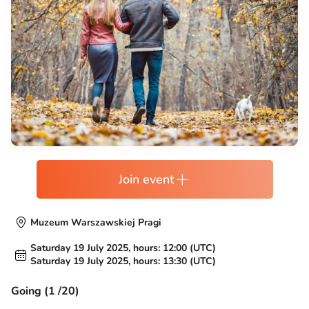
Join event
Muzeum Warszawskiej Pragi
Saturday 19 July 2025, hours: 12:00 (UTC)
Saturday 19 July 2025, hours: 13:30 (UTC)
Going (1 /20)