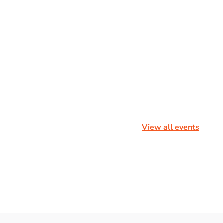
View all events