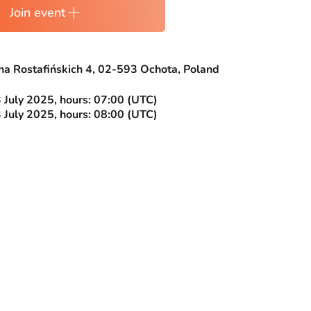
Join event
ana Rostafińskich 4, 02-593 Ochota, Poland
 July 2025, hours: 07:00 (UTC)
 July 2025, hours: 08:00 (UTC)