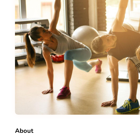
About