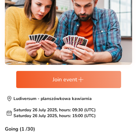
Join event
Ludiversum - planszówkowa kawiarnia
Saturday 26 July 2025, hours: 09:30 (UTC)
Saturday 26 July 2025, hours: 15:00 (UTC)
Going (1 /30)