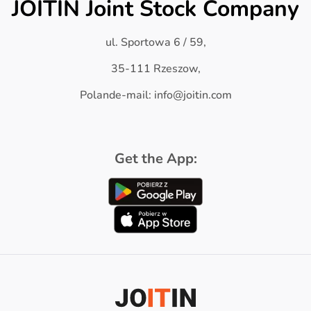
JOITIN Joint Stock Company
ul. Sportowa 6 / 59,
35-111 Rzeszow,
Polande-mail: info@joitin.com
Get the App: