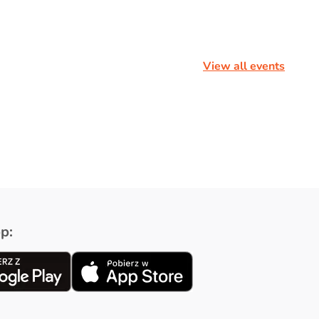
View all events
p: