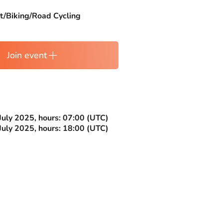
t/Biking/Road Cycling
Join event
July 2025, hours: 07:00 (UTC)
July 2025, hours: 18:00 (UTC)