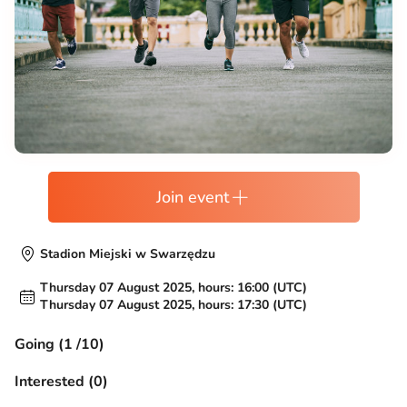
Join event
Stadion Miejski w Swarzędzu
Thursday 07 August 2025, hours: 16:00 (UTC)
Thursday 07 August 2025, hours: 17:30 (UTC)
Going (1 /10)
Interested (0)