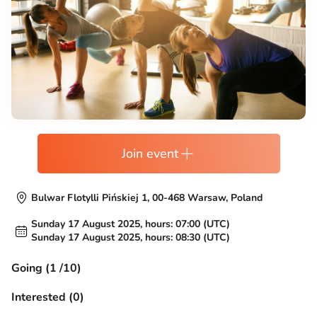
Join event
Bulwar Flotylli Pińskiej 1, 00-468 Warsaw, Poland
Sunday 17 August 2025, hours: 07:00 (UTC)
Sunday 17 August 2025, hours: 08:30 (UTC)
Going (1 /10)
Interested (0)