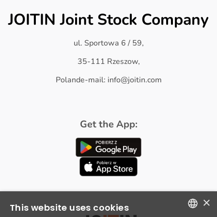
JOITIN Joint Stock Company
ul. Sportowa 6 / 59,
35-111 Rzeszow,
Polande-mail: info@joitin.com
Get the App:
×
This website uses cookies