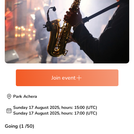
Join event
Park Achera
Sunday 17 August 2025, hours: 15:00 (UTC)
Sunday 17 August 2025, hours: 17:00 (UTC)
Going (1 /50)