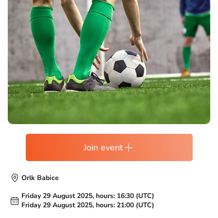
Join event
Orlk Babice
Friday 29 August 2025, hours: 16:30 (UTC)
Friday 29 August 2025, hours: 21:00 (UTC)