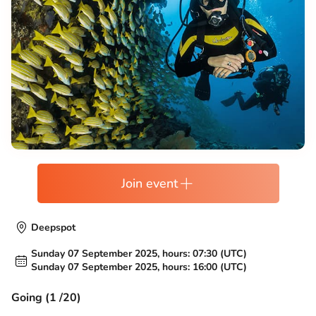
Join event
Deepspot
Sunday 07 September 2025, hours: 07:30 (UTC)
Sunday 07 September 2025, hours: 16:00 (UTC)
Going (1 /20)