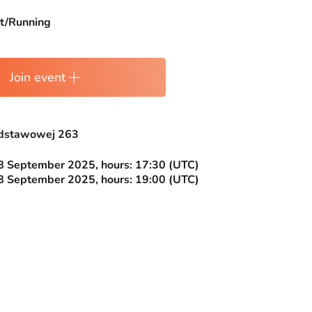
t/Running
Join event
odstawowej 263
 September 2025, hours: 17:30 (UTC)
 September 2025, hours: 19:00 (UTC)