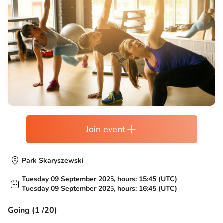
Join event
Park Skaryszewski
Tuesday 09 September 2025, hours: 15:45 (UTC)
Tuesday 09 September 2025, hours: 16:45 (UTC)
Going (1 /20)