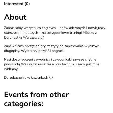
Interested (0)
About
Zapraszamy wszystkich chętnych – doświadczonych i nowicjuszy,
starszych i młodszych – na cotygodniowe treningi Mölkky z
Dwunastką Warszawa 🙂
Zapewniamy sprzęt do gry, zeszyty do zapisywania wyników,
długopisy. Wystarczy przyjść i pograć!
Nasi doświadczeni zawodnicy i zawodniczki zawsze chętnie
podszkolą Was w zakresie zasad czy techniki. Każdy jest mile
widziany!
Do zobaczenia w Łazienkach 🙂
Events from other
categories: