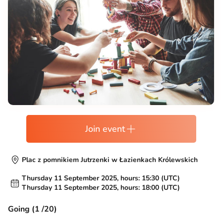
Join event
Plac z pomnikiem Jutrzenki w Łazienkach Królewskich
Thursday 11 September 2025, hours: 15:30 (UTC)
Thursday 11 September 2025, hours: 18:00 (UTC)
Going (1 /20)