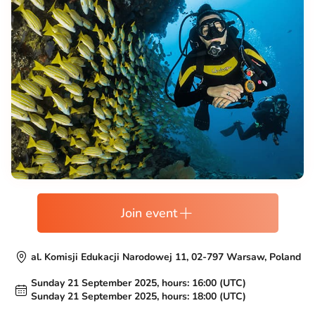
Join event
al. Komisji Edukacji Narodowej 11, 02-797 Warsaw, Poland
Sunday 21 September 2025, hours: 16:00 (UTC)
Sunday 21 September 2025, hours: 18:00 (UTC)