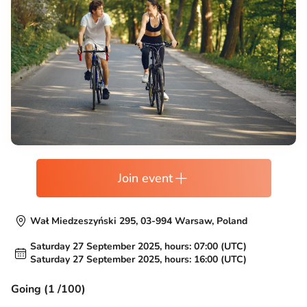
Join event
Wał Miedzeszyński 295, 03-994 Warsaw, Poland
Saturday 27 September 2025, hours: 07:00 (UTC)
Saturday 27 September 2025, hours: 16:00 (UTC)
Going (1 /100)