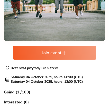
Join event
Rezerwat przyrody Bieniszew
Saturday 04 October 2025, hours: 08:00 (UTC)
Saturday 04 October 2025, hours: 12:00 (UTC)
Going (1 /100)
Interested (0)