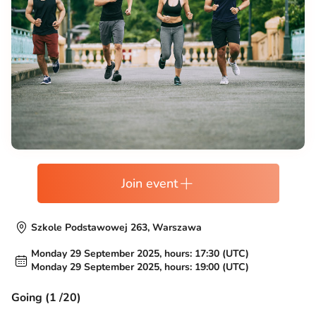
Join event
Szkole Podstawowej 263, Warszawa
Monday 29 September 2025, hours: 17:30 (UTC)
Monday 29 September 2025, hours: 19:00 (UTC)
Going (1 /20)