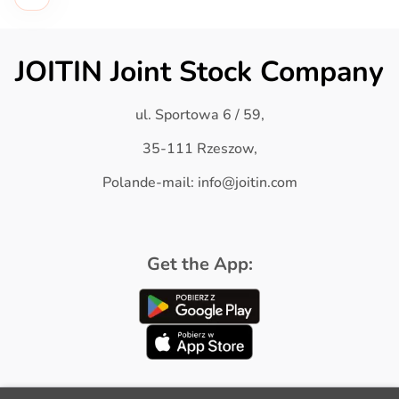
JOITIN Joint Stock Company
ul. Sportowa 6 / 59,
35-111 Rzeszow,
Polande-mail: info@joitin.com
Get the App: