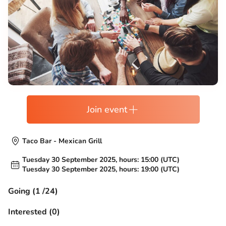
Join event
Taco Bar - Mexican Grill
Tuesday 30 September 2025, hours: 15:00 (UTC)
Tuesday 30 September 2025, hours: 19:00 (UTC)
Going (1 /24)
Interested (0)