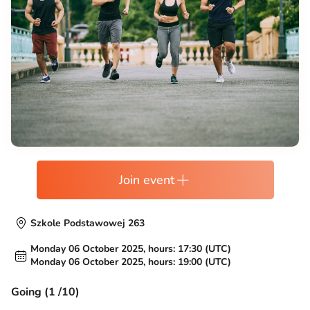
Join event
Szkole Podstawowej 263
Monday 06 October 2025, hours: 17:30 (UTC)
Monday 06 October 2025, hours: 19:00 (UTC)
Going (1 /10)