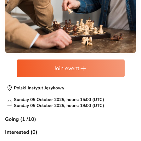
Join event
Polski Instytut Językowy
Sunday 05 October 2025, hours: 15:00 (UTC)
Sunday 05 October 2025, hours: 19:00 (UTC)
Going (1 /10)
Interested (0)