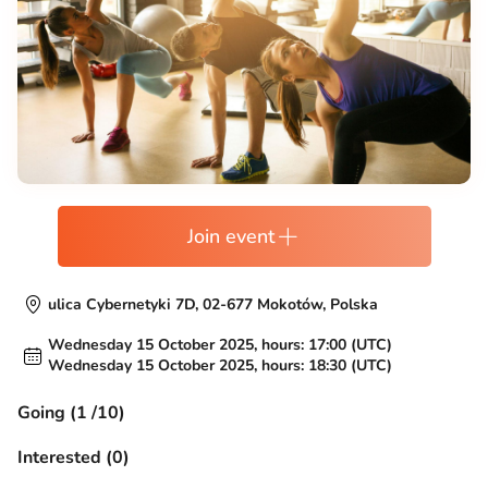
Join event
ulica Cybernetyki 7D, 02-677 Mokotów, Polska
Wednesday 15 October 2025, hours: 17:00 (UTC)
Wednesday 15 October 2025, hours: 18:30 (UTC)
Going (1 /10)
Interested (0)