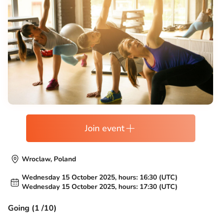
Join event
Wroclaw, Poland
Wednesday 15 October 2025, hours: 16:30 (UTC)
Wednesday 15 October 2025, hours: 17:30 (UTC)
Going (1 /10)