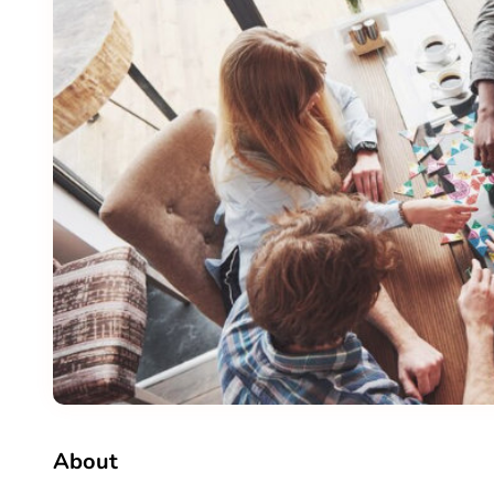
About