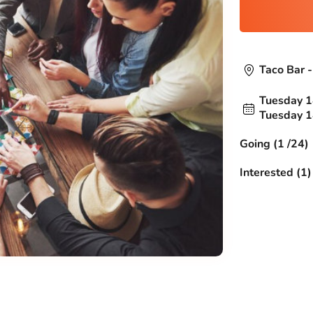
Taco Bar -
Tuesday 1
Tuesday 1
Going (1 /24)
Interested (1)