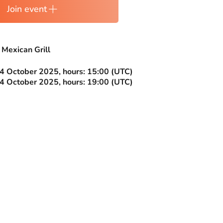
Join event
 Mexican Grill
4 October 2025, hours: 15:00 (UTC)
4 October 2025, hours: 19:00 (UTC)