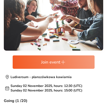
Join event
Ludiversum - planszówkowa kawiarnia
Sunday 02 November 2025, hours: 12:30 (UTC)
Sunday 02 November 2025, hours: 15:00 (UTC)
Going (1 /20)