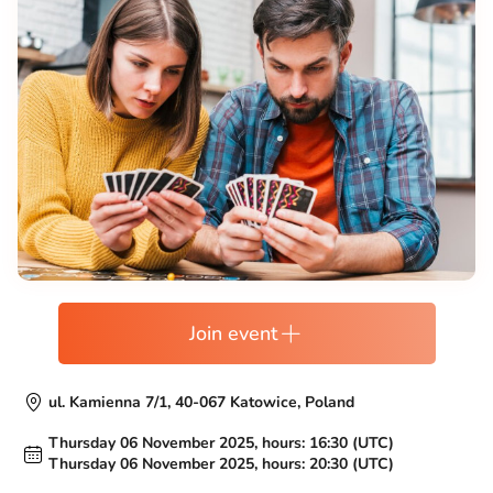
Join event
ul. Kamienna 7/1, 40-067 Katowice, Poland
Thursday 06 November 2025, hours: 16:30 (UTC)
Thursday 06 November 2025, hours: 20:30 (UTC)